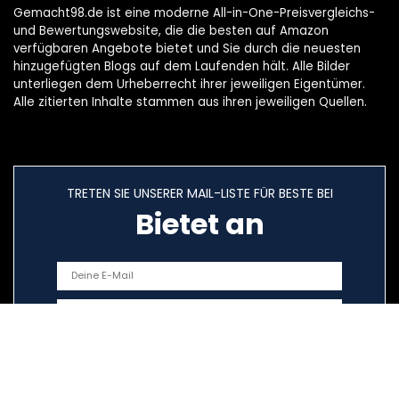
Gemacht98.de ist eine moderne All-in-One-Preisvergleichs-
und Bewertungswebsite, die die besten auf Amazon
verfügbaren Angebote bietet und Sie durch die neuesten
hinzugefügten Blogs auf dem Laufenden hält. Alle Bilder
unterliegen dem Urheberrecht ihrer jeweiligen Eigentümer.
Alle zitierten Inhalte stammen aus ihren jeweiligen Quellen.
TRETEN SIE UNSERER MAIL-LISTE FÜR BESTE BEI
Bietet an