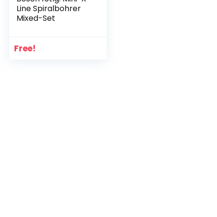
Line Spiralbohrer
Mixed-Set
Free!