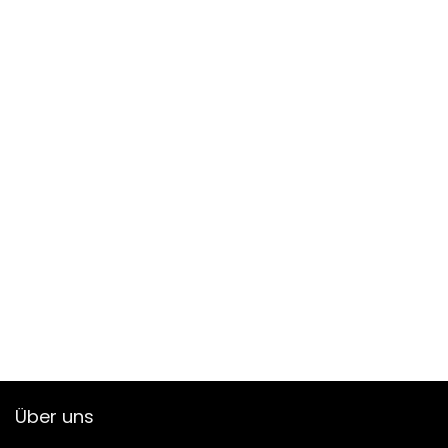
Über uns