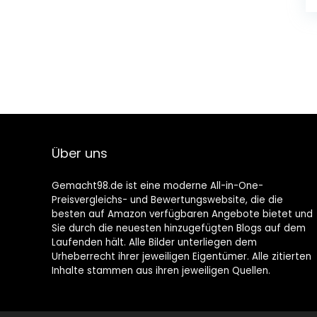
Über uns
Gemacht98.de ist eine moderne All-in-One-
Preisvergleichs- und Bewertungswebsite, die die
besten auf Amazon verfügbaren Angebote bietet und
Sie durch die neuesten hinzugefügten Blogs auf dem
Laufenden hält. Alle Bilder unterliegen dem
Urheberrecht ihrer jeweiligen Eigentümer. Alle zitierten
Inhalte stammen aus ihren jeweiligen Quellen.