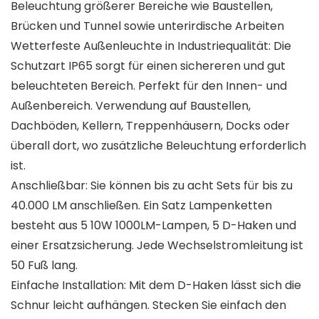
Beleuchtung größerer Bereiche wie Baustellen,
Brücken und Tunnel sowie unterirdische Arbeiten
Wetterfeste Außenleuchte in Industriequalität: Die
Schutzart IP65 sorgt für einen sichereren und gut
beleuchteten Bereich. Perfekt für den Innen- und
Außenbereich. Verwendung auf Baustellen,
Dachböden, Kellern, Treppenhäusern, Docks oder
überall dort, wo zusätzliche Beleuchtung erforderlich
ist.
Anschließbar: Sie können bis zu acht Sets für bis zu
40.000 LM anschließen. Ein Satz Lampenketten
besteht aus 5 10W 1000LM-Lampen, 5 D-Haken und
einer Ersatzsicherung. Jede Wechselstromleitung ist
50 Fuß lang.
Einfache Installation: Mit dem D-Haken lässt sich die
Schnur leicht aufhängen. Stecken Sie einfach den