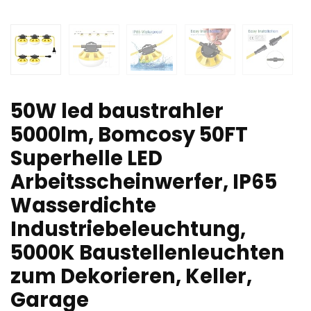
50W led baustrahler
5000lm, Bomcosy 50FT
Superhelle LED
Arbeitsscheinwerfer, IP65
Wasserdichte
Industriebeleuchtung,
5000K Baustellenleuchten
zum Dekorieren, Keller,
Garage