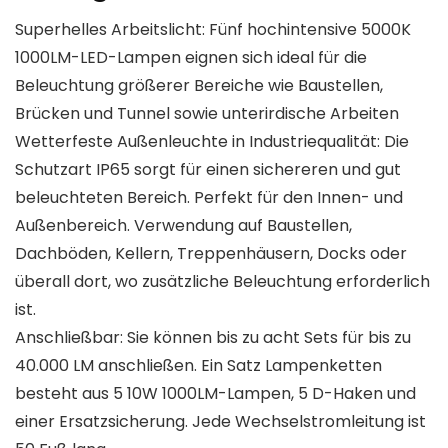
Superhelles Arbeitslicht: Fünf hochintensive 5000K
1000LM-LED-Lampen eignen sich ideal für die
Beleuchtung größerer Bereiche wie Baustellen,
Brücken und Tunnel sowie unterirdische Arbeiten
Wetterfeste Außenleuchte in Industriequalität: Die
Schutzart IP65 sorgt für einen sichereren und gut
beleuchteten Bereich. Perfekt für den Innen- und
Außenbereich. Verwendung auf Baustellen,
Dachböden, Kellern, Treppenhäusern, Docks oder
überall dort, wo zusätzliche Beleuchtung erforderlich
ist.
Anschließbar: Sie können bis zu acht Sets für bis zu
40.000 LM anschließen. Ein Satz Lampenketten
besteht aus 5 10W 1000LM-Lampen, 5 D-Haken und
einer Ersatzsicherung. Jede Wechselstromleitung ist