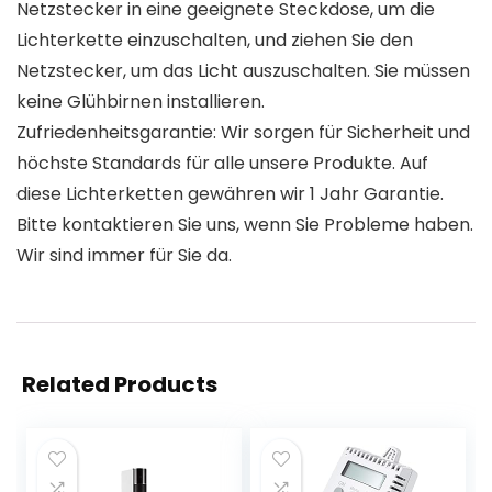
Netzstecker in eine geeignete Steckdose, um die
Lichterkette einzuschalten, und ziehen Sie den
Netzstecker, um das Licht auszuschalten. Sie müssen
keine Glühbirnen installieren.
Zufriedenheitsgarantie: Wir sorgen für Sicherheit und
höchste Standards für alle unsere Produkte. Auf
diese Lichterketten gewähren wir 1 Jahr Garantie.
Bitte kontaktieren Sie uns, wenn Sie Probleme haben.
Wir sind immer für Sie da.
Related Products