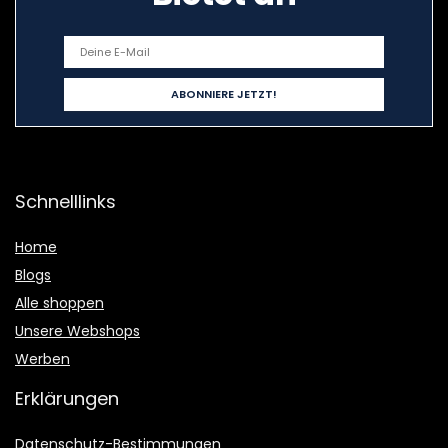
Schnelllinks
Home
Blogs
Alle shoppen
Unsere Webshops
Werben
Erklärungen
Datenschutz-Bestimmungen