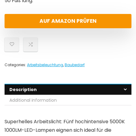
50 Fuß lang.
AUF AMAZON PRÜFEN
Categories:
Arbeitsbeleuchtung
,
Baubedarf
Description
Additional information
Superhelles Arbeitslicht: Fünf hochintensive 5000K
1000LM-LED-Lampen eignen sich ideal für die