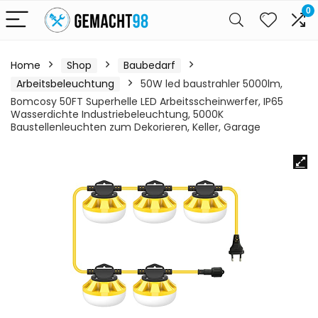
0
Home
Shop
Baubedarf
Arbeitsbeleuchtung
50W led baustrahler 5000lm,
Bomcosy 50FT Superhelle LED Arbeitsscheinwerfer, IP65
Wasserdichte Industriebeleuchtung, 5000K
Baustellenleuchten zum Dekorieren, Keller, Garage