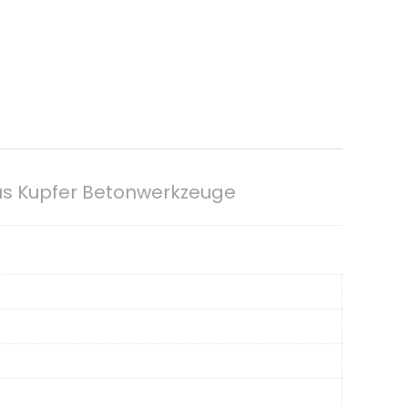
us Kupfer Betonwerkzeuge