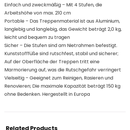
Einfach und zweckmäßig – Mit 4 Stufen, die
Arbeitshöhe von max. 210 cm
Portable – Das Treppenmaterial ist aus Aluminium,
langlebig und langlebig, das Gewicht beträgt 2,0 kg,
leicht und bequem zu tragen
Sicher – Die Stufen sind am Nietrahmen befestigt.
Kunststofffüße sind rutschfest, stabil und sicherer;
Auf der Oberfläche der Treppen tritt eine
Marmorierung auf, was die Rutschgefahr verringert
Vielseitig – Geeignet zum Reinigen, Rasieren und
Renovieren; Die maximale Kapazität beträgt 150 kg
ohne Bedenken. Hergestellt in Europa
Related Products