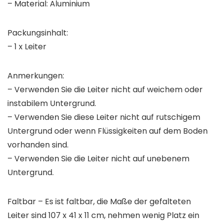
– Material: Aluminium
Packungsinhalt:
– 1 x Leiter
Anmerkungen:
– Verwenden Sie die Leiter nicht auf weichem oder
instabilem Untergrund.
– Verwenden Sie diese Leiter nicht auf rutschigem
Untergrund oder wenn Flüssigkeiten auf dem Boden
vorhanden sind.
– Verwenden Sie die Leiter nicht auf unebenem
Untergrund.
Faltbar – Es ist faltbar, die Maße der gefalteten
Leiter sind 107 x 41 x 11 cm, nehmen wenig Platz ein