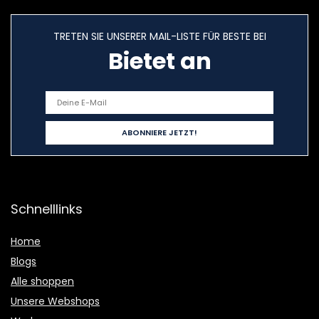
TRETEN SIE UNSERER MAIL-LISTE FÜR BESTE BEI
Bietet an
Schnelllinks
Home
Blogs
Alle shoppen
Unsere Webshops