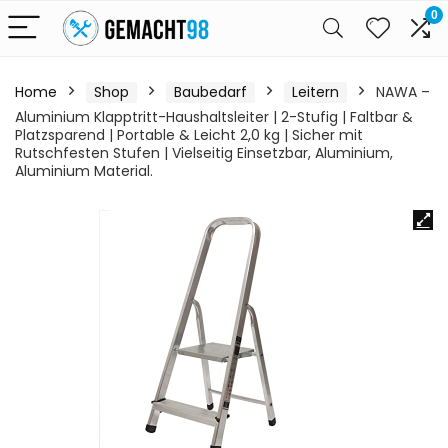
0
Home
Shop
Baubedarf
Leitern
NAWA –
Aluminium Klapptritt-Haushaltsleiter | 2-Stufig | Faltbar &
Platzsparend | Portable & Leicht 2,0 kg | Sicher mit
Rutschfesten Stufen | Vielseitig Einsetzbar, Aluminium,
Aluminium Material.