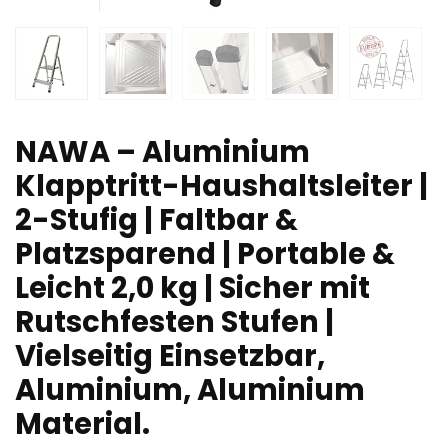
NAWA – Aluminium
Klapptritt-Haushaltsleiter |
2-Stufig | Faltbar &
Platzsparend | Portable &
Leicht 2,0 kg | Sicher mit
Rutschfesten Stufen |
Vielseitig Einsetzbar,
Aluminium, Aluminium
Material.