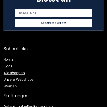
Schnelllinks
Home
Blogs
Alle shoppen
Unsere Webshops
Werben
Erklärungen
Datenschutz-Bestimmungen