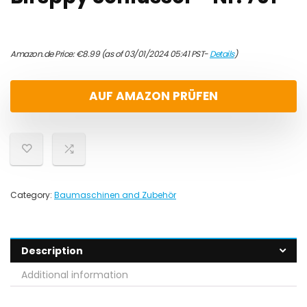
Amazon.de Price:
€
8.99
(as of 03/01/2024 05:41 PST-
Details
)
AUF AMAZON PRÜFEN
Category:
Baumaschinen and Zubehör
Description
Additional information