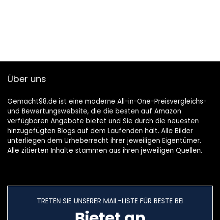
Über uns
Gemacht98.de ist eine moderne All-in-One-Preisvergleichs-
und Bewertungswebsite, die die besten auf Amazon
verfügbaren Angebote bietet und Sie durch die neuesten
hinzugefügten Blogs auf dem Laufenden hält. Alle Bilder
unterliegen dem Urheberrecht ihrer jeweiligen Eigentümer.
Alle zitierten Inhalte stammen aus ihren jeweiligen Quellen.
TRETEN SIE UNSERER MAIL-LISTE FÜR BESTE BEI
Bietet an