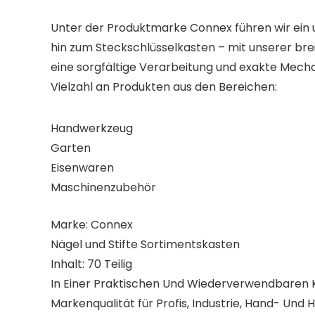
Unter der Produktmarke Connex führen wir ein
hin zum Steckschlüsselkasten – mit unserer bre
eine sorgfältige Verarbeitung und exakte Mecha
Vielzahl an Produkten aus den Bereichen:
Handwerkzeug
Garten
Eisenwaren
Maschinenzubehör
Marke: Connex
Nägel und Stifte Sortimentskasten
Inhalt: 70 Teilig
In Einer Praktischen Und Wiederverwendbaren 
Markenqualität für Profis, Industrie, Hand- Und