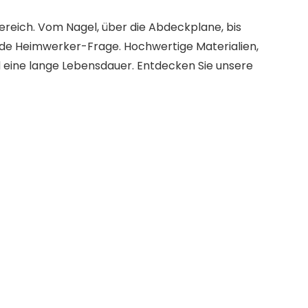
eich. Vom Nagel, über die Abdeckplane, bis
jede Heimwerker-Frage. Hochwertige Materialien,
d eine lange Lebensdauer. Entdecken Sie unsere