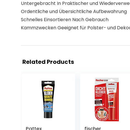
Untergebracht In Praktischer und Wiederverwe
Ordentliche und Übersichtliche Aufbewahrung
Schnelles Einsortieren Nach Gebrauch
Kammzwecken Geeignet für Polster- und Deko
Related Products
Pattex
fischer