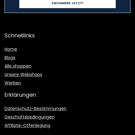
Schnelllinks
Home
Blogs
Alle shoppen
Unsere Webshops
Werben
Erklärungen
Datenschutz-Bestimmungen
Geschäftsbedingungen
Affiliate-Offenlegung