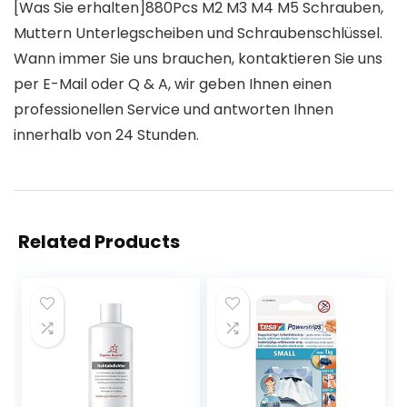
[Was Sie erhalten]880Pcs M2 M3 M4 M5 Schrauben,
Muttern Unterlegscheiben und Schraubenschlüssel.
Wann immer Sie uns brauchen, kontaktieren Sie uns
per E-Mail oder Q & A, wir geben Ihnen einen
professionellen Service und antworten Ihnen
innerhalb von 24 Stunden.
Related Products