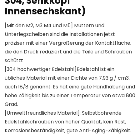
304, Senkkopf
Innensechskant)
[Mit den M2, M3 M4 und M5] Muttern und
Unterlegscheiben sind die Installationen jetzt
präziser mit einer Vergrößerung der Kontaktfläche,
die den Druck reduziert und die Teile und Schrauben
schützt
[304 hochwertiger Edelstahl]Edelstahl ist ein
übliches Material mit einer Dichte von 7,93 g / cm3,
auch 18/8 genannt. Es hat eine gute Handhabung und
hohe Zähigkeit bis zu einer Temperatur von etwa 800
Grad.
[Umweltfreundliches Material]: Selbstbohrende
Edelstahlschrauben von hoher Qualität, kein Rost,
Korrosionsbeständigkeit, gute Anti-Aging-Zähigkeit.