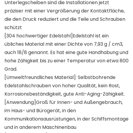
Unterlegscheiben sind die Installationen jetzt
präziser mit einer Vergrößerung der Kontaktfläche,
die den Druck reduziert und die Teile und Schrauben
schützt
[304 hochwertiger Edelstahl]Edelstahl ist ein
übliches Material mit einer Dichte von 7,93 g / cm3,
auch 18/8 genannt. Es hat eine gute Handhabung und
hohe Zähigkeit bis zu einer Temperatur von etwa 800
Grad.
[Umweltfreundliches Material]: Selbstbohrende
Edelstahlschrauben von hoher Qualität, kein Rost,
Korrosionsbeständigkeit, gute Anti-Aging-Zähigkeit.
[Anwendung]Groß für Innen- und Außengebrauch,
im Haus- und Bürogerät, in den
Kommunikationsausrüstungen, in der Schiffsmontage
und in anderem Maschinenbau