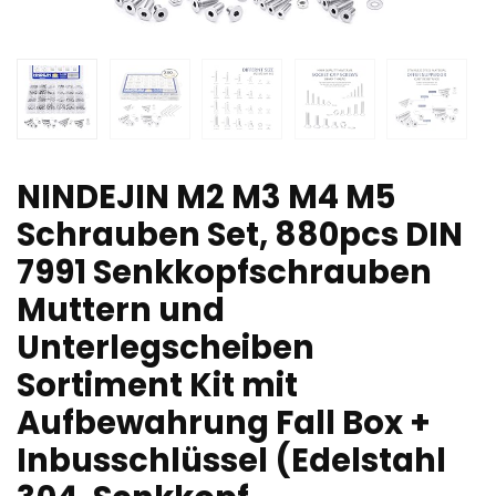
NINDEJIN M2 M3 M4 M5
Schrauben Set, 880pcs DIN
7991 Senkkopfschrauben
Muttern und
Unterlegscheiben
Sortiment Kit mit
Aufbewahrung Fall Box +
Inbusschlüssel (Edelstahl