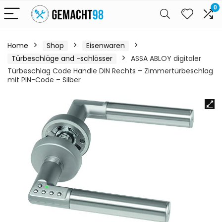
0
Home
Shop
Eisenwaren
Türbeschläge and -schlösser
ASSA ABLOY digitaler
Türbeschlag Code Handle DIN Rechts – Zimmertürbeschlag
mit PIN-Code – Silber