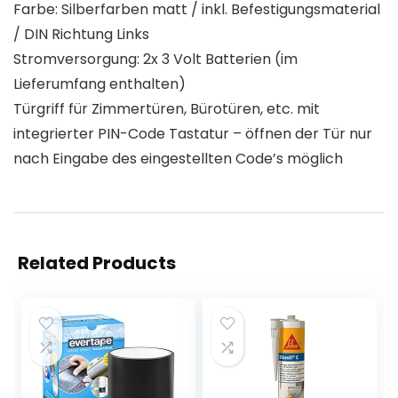
Farbe: Silberfarben matt / inkl. Befestigungsmaterial
/ DIN Richtung Links
Stromversorgung: 2x 3 Volt Batterien (im
Lieferumfang enthalten)
Türgriff für Zimmertüren, Bürotüren, etc. mit
integrierter PIN-Code Tastatur – öffnen der Tür nur
nach Eingabe des eingestellten Code’s möglich
Related Products