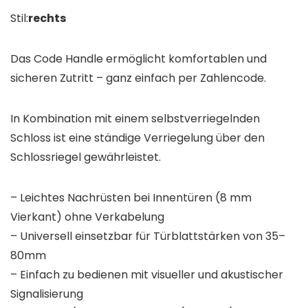
Stil:
rechts
Das Code Handle ermöglicht komfortablen und
sicheren Zutritt – ganz einfach per Zahlencode.
In Kombination mit einem selbstverriegelnden
Schloss ist eine ständige Verriegelung über den
Schlossriegel gewährleistet.
– Leichtes Nachrüsten bei Innentüren (8 mm
Vierkant) ohne Verkabelung
– Universell einsetzbar für Türblattstärken von 35–
80mm
– Einfach zu bedienen mit visueller und akustischer
Signalisierung