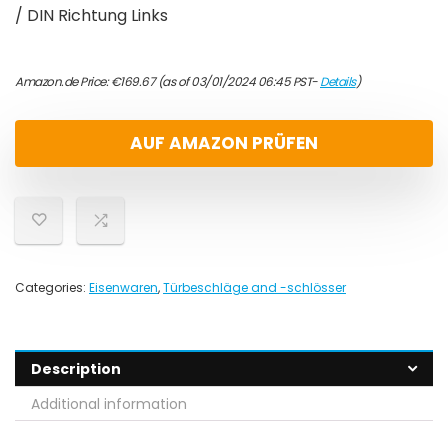
/ DIN Richtung Links
Amazon.de Price:
€
169.67
(as of 03/01/2024 06:45 PST-
Details
)
AUF AMAZON PRÜFEN
Categories:
Eisenwaren
,
Türbeschläge and -schlösser
Description
Additional information