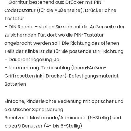
– Garnitur bestehend aus: Drücker mit PIN-
Codetastatur (für die Außenseite), Drücker ohne
Tastatur
– DIN Rechts – stellen Sie sich auf die Außenseite der
zu sichernden Tür, dort wo die PIN-Tastatur
angebracht werden soll. Die Richtung des offenen
Teils der Klinke ist die für Sie passende DIN-Richtung
– Dauerentriegelung: Ja
– Lieferumfang: Türbeschlag (Innen+Außen-
Griffrosetten inkl. Drücker), Befestigungsmaterial,
Batterien
Einfache, kinderleichte Bedienung mit optischer und
akustischer Signalisierung
Benutzer: 1 Mastercode/Admincode (6-Stellig) und
bis zu 9 Benutzer (4- bis 6-Stellig)