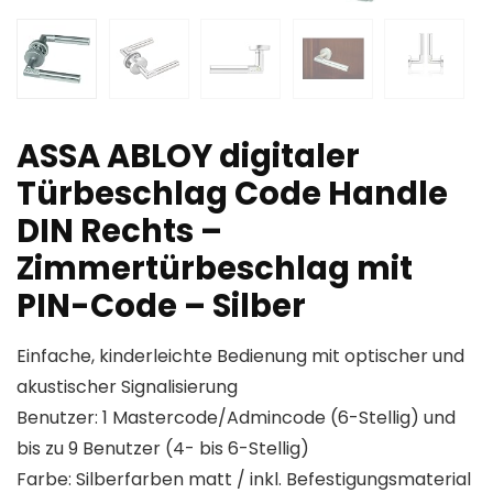
ASSA ABLOY digitaler
Türbeschlag Code Handle
DIN Rechts –
Zimmertürbeschlag mit
PIN-Code – Silber
Einfache, kinderleichte Bedienung mit optischer und
akustischer Signalisierung
Benutzer: 1 Mastercode/Admincode (6-Stellig) und
bis zu 9 Benutzer (4- bis 6-Stellig)
Farbe: Silberfarben matt / inkl. Befestigungsmaterial