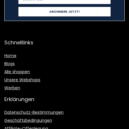
Schnelllinks
Home
Blogs
Alle shoppen
Unsere Webshops
Werben
Erklärungen
Datenschutz-Bestimmungen
Geschäftsbedingungen
Affiliate-Offenlegung