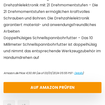
Drehzahlelektronik mit 21 Drehmomentstufen – Die
21 Drehmomentstufen ermöglichen kraftvolles
Schrauben und Bohren. Die Drehzahlelektronik
garantiert material- und anwendungsfreundliches
Arbeiten
Doppelhülsiges Schnellspannbohrfutter – Das 10
Millimeter Schnellspannbohrfutter ist doppelhülsig
und nimmt das entsprechende Werkzeugzubehör im
Handumdrehen auf
Amazon.de Price:
€
30.99
(as of 03/01/2024 05:55 PST-
Details
)
AUF AMAZON PRÜFEN