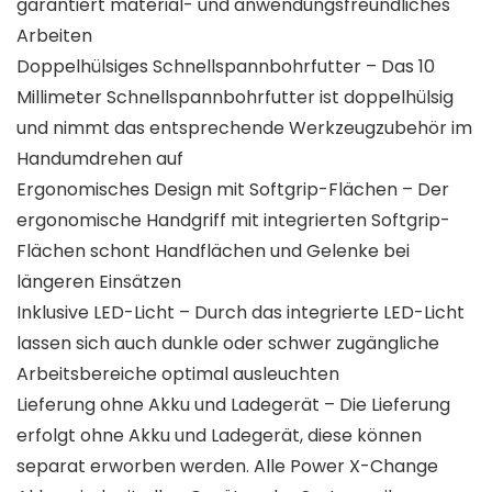
garantiert material- und anwendungsfreundliches
Arbeiten
Doppelhülsiges Schnellspannbohrfutter – Das 10
Millimeter Schnellspannbohrfutter ist doppelhülsig
und nimmt das entsprechende Werkzeugzubehör im
Handumdrehen auf
Ergonomisches Design mit Softgrip-Flächen – Der
ergonomische Handgriff mit integrierten Softgrip-
Flächen schont Handflächen und Gelenke bei
längeren Einsätzen
Inklusive LED-Licht – Durch das integrierte LED-Licht
lassen sich auch dunkle oder schwer zugängliche
Arbeitsbereiche optimal ausleuchten
Lieferung ohne Akku und Ladegerät – Die Lieferung
erfolgt ohne Akku und Ladegerät, diese können
separat erworben werden. Alle Power X-Change