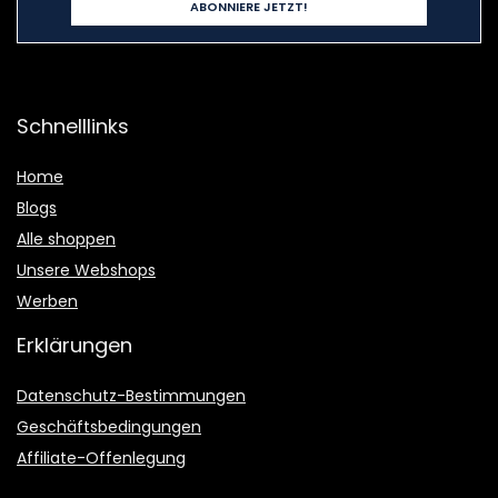
Schnelllinks
Home
Blogs
Alle shoppen
Unsere Webshops
Werben
Erklärungen
Datenschutz-Bestimmungen
Geschäftsbedingungen
Affiliate-Offenlegung