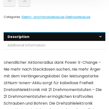
Categories:
Elektro- and Handwerkzeuge
,
Elektrowerkzeuge
Description
Additional information
Unendlicher Aktionsradius dank Power X-Change –
Nie mehr nach Steckdosen suchen, nie mehr Ärger
mit dem Verlängerungskabel. Der leistungsstarke
Lithium-Ionen-Akku sorgt für kabellose Freiheit
Drehzahlelektronik mit 21 Drehmomentstufen – Die
21 Drehmomentstufen ermöglichen kraftvolles
Schrauben und Bohren. Die Drehzahlelektronik