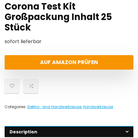
Corona Test Kit
Großpackung Inhalt 25
Stück
sofort lieferbar
AUF AMAZON PRÜFEN
Categories:
Elektro- and Handwerkzeuge
,
Handwerkzeuge
Description