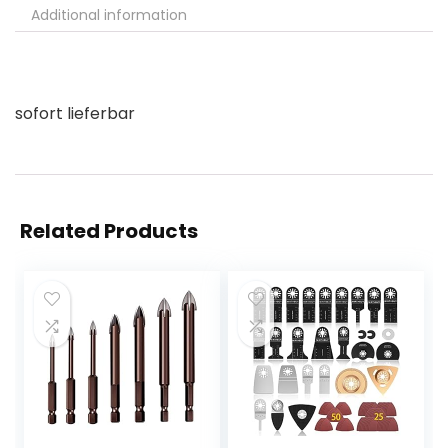
Additional information
sofort lieferbar
Related Products