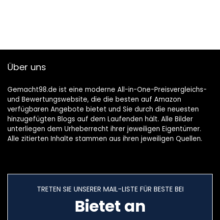
Über uns
Gemacht98.de ist eine moderne All-in-One-Preisvergleichs-
und Bewertungswebsite, die die besten auf Amazon
verfügbaren Angebote bietet und Sie durch die neuesten
hinzugefügten Blogs auf dem Laufenden hält. Alle Bilder
unterliegen dem Urheberrecht ihrer jeweiligen Eigentümer.
Alle zitierten Inhalte stammen aus ihren jeweiligen Quellen.
TRETEN SIE UNSERER MAIL-LISTE FÜR BESTE BEI
Bietet an