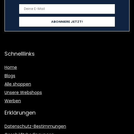
Schnelllinks
Home
Blogs
Alle shoppen
Unsere Webshops
Werben
Erklärungen
Datenschutz-Bestimmungen