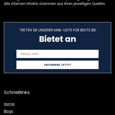
Alle zitierten Inhalte stammen aus ihren jeweiligen Quellen.
TRETEN SIE UNSERER MAIL-LISTE FÜR BESTE BEI
Bietet an
Schnelllinks
Home
Blogs