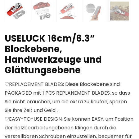
USELUCK 16cm/6.3”
Blockebene,
Handwerkzeuge und
Glättungsebene
♡REPLACEMENT BLADES: Diese Blockebene sind
PACKAGED mit 1 PCS REPLANEMENT BLADES, so dass
Sie nicht brauchen, um die extra zu kaufen, sparen
Sie Ihre Zeit und Geld .
♡EASY-TO-USE DESIGN: Sie können EASY, um Position
der holzbearbeitungebenen Klingen durch die
verstellbaren Schrauben einzustellen, bequemer für