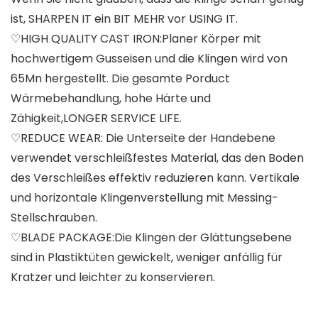
ist, SHARPEN IT ein BIT MEHR vor USING IT.
♡HIGH QUALITY CAST IRON:Planer Körper mit
hochwertigem Gusseisen und die Klingen wird von
65Mn hergestellt. Die gesamte Porduct
Wärmebehandlung, hohe Härte und
Zähigkeit,LONGER SERVICE LIFE.
♡REDUCE WEAR: Die Unterseite der Handebene
verwendet verschleißfestes Material, das den Boden
des Verschleißes effektiv reduzieren kann. Vertikale
und horizontale Klingenverstellung mit Messing-
Stellschrauben.
♡BLADE PACKAGE:Die Klingen der Glättungsebene
sind in Plastiktüten gewickelt, weniger anfällig für
Kratzer und leichter zu konservieren.