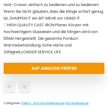
Holz-Craver, einfach zu bedienen und zu bedienen.
Wenn Sie nicht glauben, dass die Klinge scharf genug
ist, SHARPEN IT ein BIT MEHR vor USING IT.
♡HIGH QUALITY CAST IRON:Planer Körper mit
hochwertigem Gusseisen und die Klingen wird von
65Mn hergestellt. Die gesamte Porduct
Wärmebehandlung, hohe Härte und
Zähigkeit,LONGER SERVICE LIFE.
AUF AMAZON PRÜFEN
Categories:
Elektro- and Handwerkzeuge
,
Handwerkzeuge