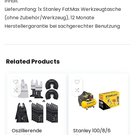
Inhalt
Lieferumfang: 1x Stanley FatMax Werkzeugtasche
(ohne Zubehör/Werkzeug), 12 Monate
Herstellergarantie bei sachgerechter Benutzung
Related Products
Oszillierende
Stanley 100/8/6