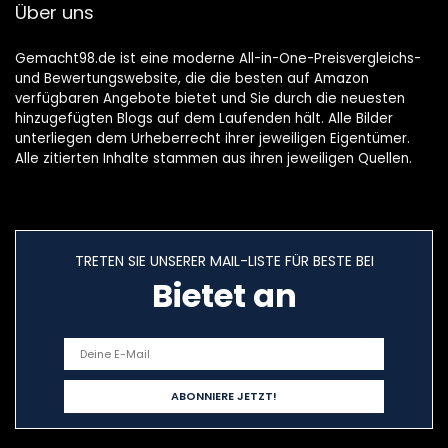
Über uns
Gemacht98.de ist eine moderne All-in-One-Preisvergleichs-
und Bewertungswebsite, die die besten auf Amazon
verfügbaren Angebote bietet und Sie durch die neuesten
hinzugefügten Blogs auf dem Laufenden hält. Alle Bilder
unterliegen dem Urheberrecht ihrer jeweiligen Eigentümer.
Alle zitierten Inhalte stammen aus ihren jeweiligen Quellen.
TRETEN SIE UNSERER MAIL-LISTE FÜR BESTE BEI
Bietet an