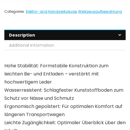
Categories:
Elektro- and Handwerkzeuge
,
Werkzeugaufbewahrung
Description
Additional information
Hohe Stabilität: Formstabile Konstruktion zum
leichten Be- und Entladen – verstärkt mit
hochwertigem Leder
Wasserresistent: Schlagfester Kunststoffboden zum
Schutz vor Nässe und Schmutz
Ergonomisch gepolstert: Für optimalen Komfort auf
längeren Transportwegen
Leichte Zugänglichkeit: Optimaler Überblick über den