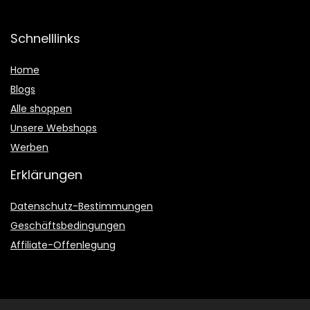
Schnelllinks
Home
Blogs
Alle shoppen
Unsere Webshops
Werben
Erklärungen
Datenschutz-Bestimmungen
Geschäftsbedingungen
Affiliate-Offenlegung