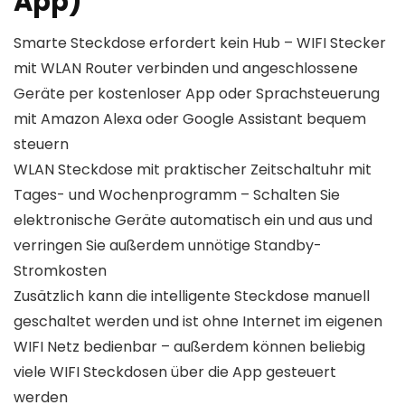
App)
Smarte Steckdose erfordert kein Hub – WIFI Stecker
mit WLAN Router verbinden und angeschlossene
Geräte per kostenloser App oder Sprachsteuerung
mit Amazon Alexa oder Google Assistant bequem
steuern
WLAN Steckdose mit praktischer Zeitschaltuhr mit
Tages- und Wochenprogramm – Schalten Sie
elektronische Geräte automatisch ein und aus und
verringen Sie außerdem unnötige Standby-
Stromkosten
Zusätzlich kann die intelligente Steckdose manuell
geschaltet werden und ist ohne Internet im eigenen
WIFI Netz bedienbar – außerdem können beliebig
viele WIFI Steckdosen über die App gesteuert
werden