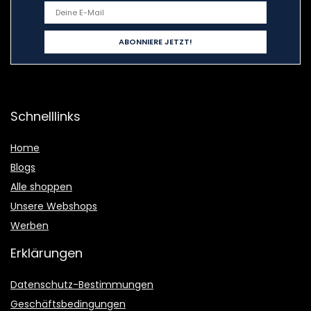
Schnelllinks
Home
Blogs
Alle shoppen
Unsere Webshops
Werben
Erklärungen
Datenschutz-Bestimmungen
Geschäftsbedingungen