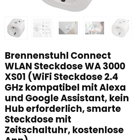
Brennenstuhl Connect
WLAN Steckdose WA 3000
XS01 (WiFi Steckdose 2.4
GHz kompatibel mit Alexa
und Google Assistant, kein
Hub erforderlich, smarte
Steckdose mit
Zeitschaltuhr, kostenlose