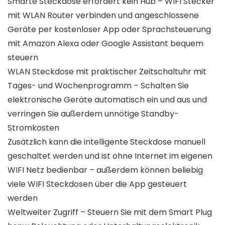
Smarte Steckdose erfordert kein Hub – WIFI Stecker
mit WLAN Router verbinden und angeschlossene
Geräte per kostenloser App oder Sprachsteuerung
mit Amazon Alexa oder Google Assistant bequem
steuern
WLAN Steckdose mit praktischer Zeitschaltuhr mit
Tages- und Wochenprogramm – Schalten Sie
elektronische Geräte automatisch ein und aus und
verringen Sie außerdem unnötige Standby-
Stromkosten
Zusätzlich kann die intelligente Steckdose manuell
geschaltet werden und ist ohne Internet im eigenen
WIFI Netz bedienbar – außerdem können beliebig
viele WIFI Steckdosen über die App gesteuert
werden
Weltweiter Zugriff – Steuern Sie mit dem Smart Plug