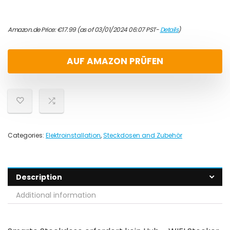
Amazon.de Price:
€
17.99
(as of 03/01/2024 06:07 PST-
Details
)
AUF AMAZON PRÜFEN
Categories:
Elektroinstallation
,
Steckdosen and Zubehör
Description
Additional information