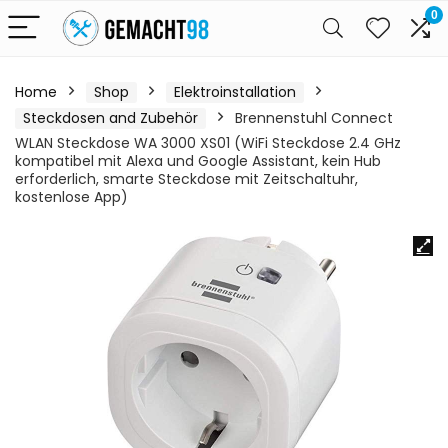
0
Home
Shop
Elektroinstallation
Steckdosen and Zubehör
Brennenstuhl Connect
WLAN Steckdose WA 3000 XS01 (WiFi Steckdose 2.4 GHz
kompatibel mit Alexa und Google Assistant, kein Hub
erforderlich, smarte Steckdose mit Zeitschaltuhr,
kostenlose App)