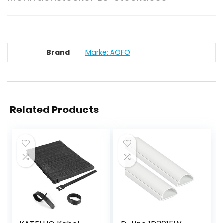
Brand
Marke: AOFO
Related Products