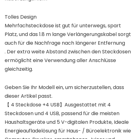
Tolles Design
Mehrfachsteckdose ist gut für unterwegs, spart
Platz, und das 1.8 m lange Verlängerungskabel sorgt
auch für die Nachfrage nach längerer Entfernung
. Der extra weite Abstand zwischen den Steckdosen
ermöglicht eine Verwendung aller Anschlüsse
gleichzeitig.
Geben Sie Ihr Modell ein, um sicherzustellen, dass
dieser Artikel passt.
【 4 Steckdose +4 USB】Ausgestattet mit 4
Steckdosen und 4 USB, passend für die meisten
Haushaltsgeräte und 5 V-digitalen Produkte, Ideale
Energieaufladelösung für Haus- / Büroelektronik wie