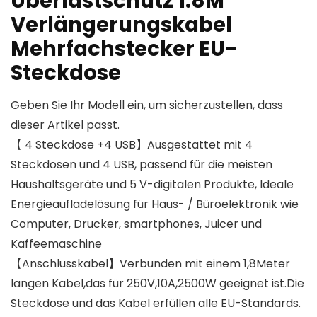
Überlastschutz 1.8M
Verlängerungskabel
Mehrfachstecker EU-
Steckdose
Geben Sie Ihr Modell ein, um sicherzustellen, dass
dieser Artikel passt.
【 4 Steckdose +4 USB】Ausgestattet mit 4
Steckdosen und 4 USB, passend für die meisten
Haushaltsgeräte und 5 V-digitalen Produkte, Ideale
Energieaufladelösung für Haus- / Büroelektronik wie
Computer, Drucker, smartphones, Juicer und
Kaffeemaschine
【Anschlusskabel】Verbunden mit einem 1,8Meter
langen Kabel,das für 250V,10A,2500W geeignet ist.Die
Steckdose und das Kabel erfüllen alle EU-Standards.