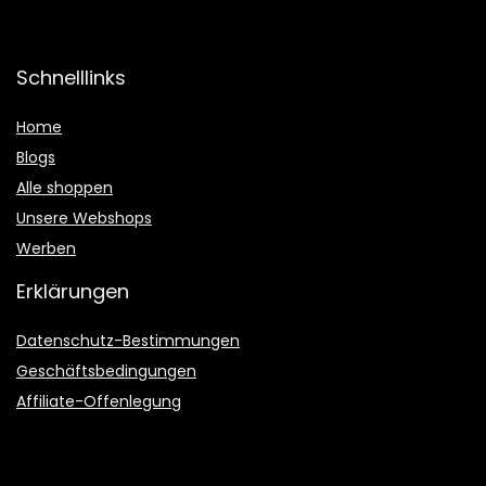
Schnelllinks
Home
Blogs
Alle shoppen
Unsere Webshops
Werben
Erklärungen
Datenschutz-Bestimmungen
Geschäftsbedingungen
Affiliate-Offenlegung