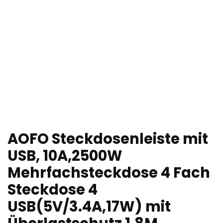
AOFO Steckdosenleiste mit
USB, 10A,2500W
Mehrfachsteckdose 4 Fach
Steckdose 4
USB(5V/3.4A,17W) mit