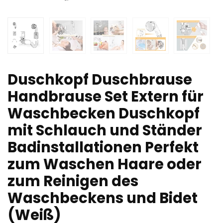
Duschkopf Duschbrause
Handbrause Set Extern für
Waschbecken Duschkopf
mit Schlauch und Ständer
Badinstallationen Perfekt
zum Waschen Haare oder
zum Reinigen des
Waschbeckens und Bidet
(Weiß)