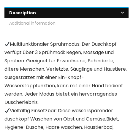
Description
Additional information
Multifunktionaler Sprühmodus: Der Duschkopf
verfügt über 3 Sprühmodi: Regen, Massage und
Sprühen. Geeignet für Erwachsene, Behinderte,
ältere Menschen, Verletzte, Säuglinge und Haustiere,
ausgestattet mit einer Ein-Knopf-
Wasserstoppfunktion, kann mit einer Hand bedient
werden. Jeder Modus bietet ein hervorragendes
Duscherlebnis.
Vielfältig Einsetzbar: Diese wassersparender
duschkopf Waschen von Obst und Gemüse,Bidet,
Hygiene-Dusche, Haare waschen, Haustierbad,