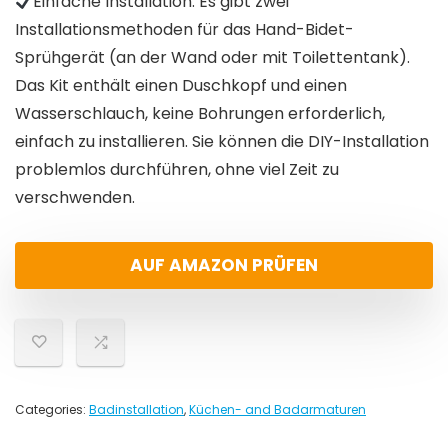
Einfache Installation: Es gibt zwei
Installationsmethoden für das Hand-Bidet-
Sprühgerät (an der Wand oder mit Toilettentank).
Das Kit enthält einen Duschkopf und einen
Wasserschlauch, keine Bohrungen erforderlich,
einfach zu installieren. Sie können die DIY-Installation
problemlos durchführen, ohne viel Zeit zu
verschwenden.
AUF AMAZON PRÜFEN
Categories:
Badinstallation
,
Küchen- and Badarmaturen