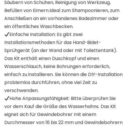
Säubern von Schuhen, Reinigung von Werkzeug,
Befüllen von Eimern.Ideal zum Shampoonieren, zum
Anschließen an ein vorhandenes Badezimmer oder
ein öffentliches Waschbecken.
Einfache Installation: Es gibt zwei
Installationsmethoden für das Hand-Bidet-
Sprühgerät (an der Wand oder mit Toilettentank).
Das Kit enthält einen Duschkopf und einen
Wasserschlauch, keine Bohrungen erforderlich,
einfach zu installieren. Sie können die DIY-Installation
problemlos durchführen, ohne viel Zeit zu
verschwenden.
Hohe Anpassungsfähigkeit: Bitte überprüfen Sie
vor dem Kauf die Größe des Wasserhahns. Das Kit
eignet sich für Gewindebohrer mit einem
Durchmesser von 16 bis 22 mm und Gewindebohrern