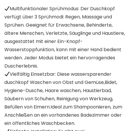
Multifunktionaler Sprühmodus: Der Duschkopf
verfügt über 3 Sprühmodi: Regen, Massage und
Sprühen. Geeignet für Erwachsene, Behinderte,
ältere Menschen, Verletzte, Säuglinge und Haustiere,
ausgestattet mit einer Ein-Knopf-
Wasserstoppfunktion, kann mit einer Hand bedient
werden. Jeder Modus bietet ein hervorragendes
Duscherlebnis.
Vielfältig Einsetzbar: Diese wassersparender
duschkopf Waschen von Obst und Gemüse,Bidet,
Hygiene-Dusche, Haare waschen, Haustierbad,
Säubern von Schuhen, Reinigung von Werkzeug,
Befüllen von Eimern.Ideal zum Shampoonieren, zum
Anschließen an ein vorhandenes Badezimmer oder
ein öffentliches Waschbecken.