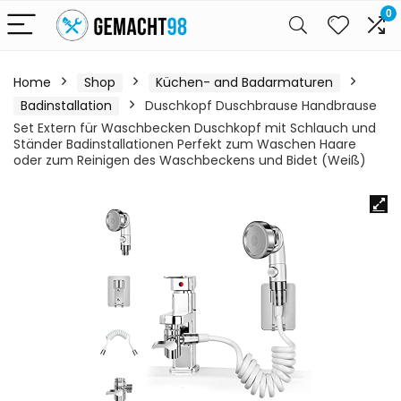
0
Home
Shop
Küchen- and Badarmaturen
Badinstallation
Duschkopf Duschbrause Handbrause
Set Extern für Waschbecken Duschkopf mit Schlauch und
Ständer Badinstallationen Perfekt zum Waschen Haare
oder zum Reinigen des Waschbeckens und Bidet (Weiß)