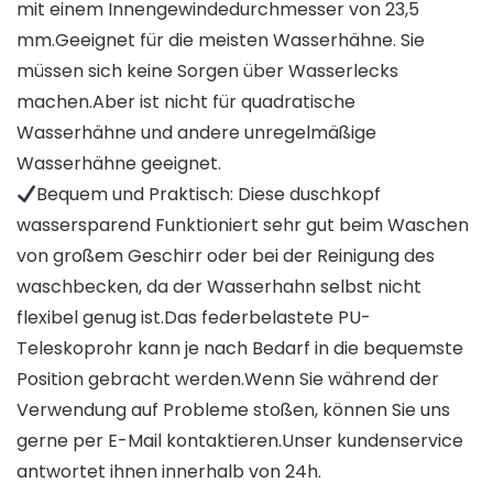
mit einem Innengewindedurchmesser von 23,5
mm.Geeignet für die meisten Wasserhähne. Sie
müssen sich keine Sorgen über Wasserlecks
machen.Aber ist nicht für quadratische
Wasserhähne und andere unregelmäßige
Wasserhähne geeignet.
Bequem und Praktisch: Diese duschkopf
wassersparend Funktioniert sehr gut beim Waschen
von großem Geschirr oder bei der Reinigung des
waschbecken, da der Wasserhahn selbst nicht
flexibel genug ist.Das federbelastete PU-
Teleskoprohr kann je nach Bedarf in die bequemste
Position gebracht werden.Wenn Sie während der
Verwendung auf Probleme stoßen, können Sie uns
gerne per E-Mail kontaktieren.Unser kundenservice
antwortet ihnen innerhalb von 24h.