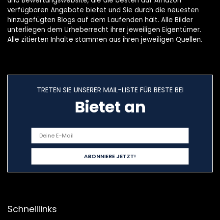
und Bewertungswebsite, die die besten auf Amazon
verfügbaren Angebote bietet und Sie durch die neuesten
hinzugefügten Blogs auf dem Laufenden hält. Alle Bilder
unterliegen dem Urheberrecht ihrer jeweiligen Eigentümer.
Alle zitierten Inhalte stammen aus ihren jeweiligen Quellen.
TRETEN SIE UNSERER MAIL-LISTE FÜR BESTE BEI
Bietet an
Schnelllinks