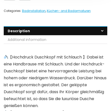
Categories:
Badinstallation
,
Küchen- and Badarmaturen
Description
Additional information
【Hochdruck Duschkopf mit Schlauch 】Dabei ist
eine Handbrause mit Schlauch. Und der Hochdruck-
Duschkopf bietet eine hervorragende Leistung bei
hohem oder niedrigem Wasserdruck. Darüber hinaus
ist es ergonomisch gestaltet. Der gekippte
Duschkopf sorgt dafür, dass Ihr Körper gleichmäßig
befeuchtet ist, so dass Sie die luxuriöse Dusche
genießen können.