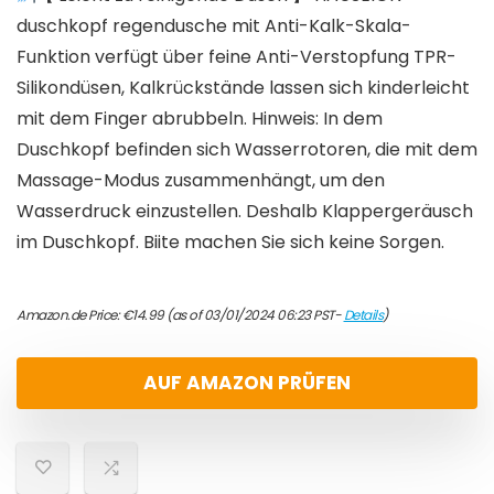
duschkopf regendusche mit Anti-Kalk-Skala-
Funktion verfügt über feine Anti-Verstopfung TPR-
Silikondüsen, Kalkrückstände lassen sich kinderleicht
mit dem Finger abrubbeln. Hinweis: In dem
Duschkopf befinden sich Wasserrotoren, die mit dem
Massage-Modus zusammenhängt, um den
Wasserdruck einzustellen. Deshalb Klappergeräusch
im Duschkopf. Biite machen Sie sich keine Sorgen.
Amazon.de Price:
€
14.99
(as of 03/01/2024 06:23 PST-
Details
)
AUF AMAZON PRÜFEN