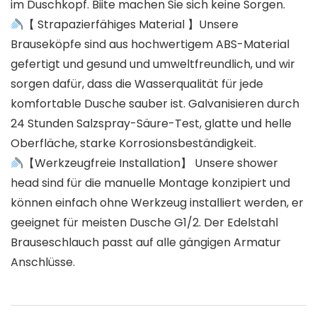
im Duschkopf. Biite machen Sie sich keine Sorgen.
【 Strapazierfähiges Material 】Unsere
Brauseköpfe sind aus hochwertigem ABS-Material
gefertigt und gesund und umweltfreundlich, und wir
sorgen dafür, dass die Wasserqualität für jede
komfortable Dusche sauber ist. Galvanisieren durch
24 Stunden Salzspray-Säure-Test, glatte und helle
Oberfläche, starke Korrosionsbeständigkeit.
【Werkzeugfreie Installation】 Unsere shower
head sind für die manuelle Montage konzipiert und
können einfach ohne Werkzeug installiert werden, er
geeignet für meisten Dusche G1/2. Der Edelstahl
Brauseschlauch passt auf alle gängigen Armatur
Anschlüsse.