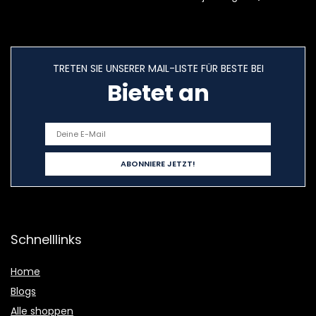
TRETEN SIE UNSERER MAIL-LISTE FÜR BESTE BEI
Bietet an
Schnelllinks
Home
Blogs
Alle shoppen