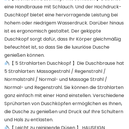
eine Handbrause mit Schlauch. Und der Hochdruck-
Duschkopf bietet eine hervorragende Leistung bei
hohem oder niedrigem Wasserdruck. Darüber hinaus
ist es ergonomisch gestaltet. Der gekippte
Duschkopf sorgt dafür, dass Ihr Körper gleichmäßig
befeuchtet ist, so dass Sie die luxuriöse Dusche
genießen können.
【 5 Strahlarten Duschkopf 】Die Duschbrause hat
5 Strahlarten: Massagestrahl / Regenstrahl /
Normalstrahl / Normal- und Massage Strahl /
Normal- und Regenstrahl. Sie können die Strahlarten
ganz einfach mit einer Hand einstellen. Verschiedene
Sprüharten von Duschköpfen ermöglichen es Ihnen,
die Dusche zu genießen und Druck auf Ihre Schultern
und Hals zu entlasten.
【 Leicht zu reinigende Düsen 】 HAUSEIGN