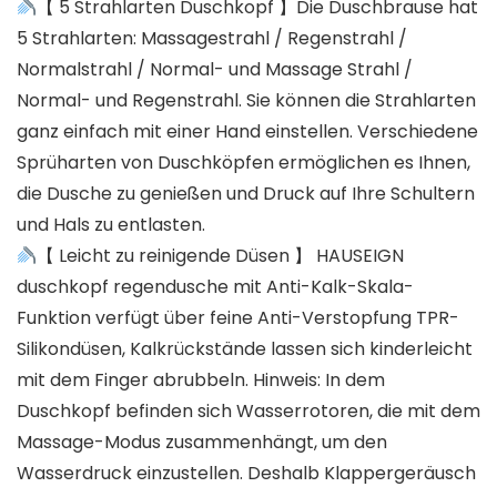
【 5 Strahlarten Duschkopf 】Die Duschbrause hat
5 Strahlarten: Massagestrahl / Regenstrahl /
Normalstrahl / Normal- und Massage Strahl /
Normal- und Regenstrahl. Sie können die Strahlarten
ganz einfach mit einer Hand einstellen. Verschiedene
Sprüharten von Duschköpfen ermöglichen es Ihnen,
die Dusche zu genießen und Druck auf Ihre Schultern
und Hals zu entlasten.
【 Leicht zu reinigende Düsen 】 HAUSEIGN
duschkopf regendusche mit Anti-Kalk-Skala-
Funktion verfügt über feine Anti-Verstopfung TPR-
Silikondüsen, Kalkrückstände lassen sich kinderleicht
mit dem Finger abrubbeln. Hinweis: In dem
Duschkopf befinden sich Wasserrotoren, die mit dem
Massage-Modus zusammenhängt, um den
Wasserdruck einzustellen. Deshalb Klappergeräusch