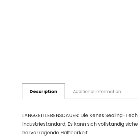
Description
Additional information
LANGZEITLEBENSDAUER: Die Kenes Sealing-Techno
Industriestandard. Es kann sich vollständig si
hervorragende Haltbarkeit.