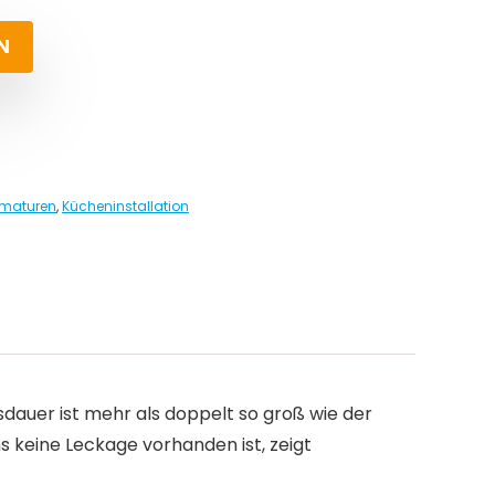
N
maturen
,
Kücheninstallation
dauer ist mehr als doppelt so groß wie der
s keine Leckage vorhanden ist, zeigt