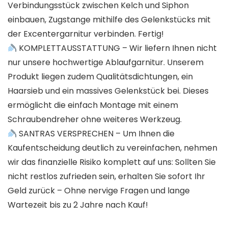
Verbindungsstück zwischen Kelch und Siphon
einbauen, Zugstange mithilfe des Gelenkstücks mit
der Excentergarnitur verbinden. Fertig!
KOMPLETTAUSSTATTUNG – Wir liefern Ihnen nicht
nur unsere hochwertige Ablaufgarnitur. Unserem
Produkt liegen zudem Qualitätsdichtungen, ein
Haarsieb und ein massives Gelenkstück bei. Dieses
ermöglicht die einfach Montage mit einem
Schraubendreher ohne weiteres Werkzeug.
SANTRAS VERSPRECHEN – Um Ihnen die
Kaufentscheidung deutlich zu vereinfachen, nehmen
wir das finanzielle Risiko komplett auf uns: Sollten Sie
nicht restlos zufrieden sein, erhalten Sie sofort Ihr
Geld zurück – Ohne nervige Fragen und lange
Wartezeit bis zu 2 Jahre nach Kauf!