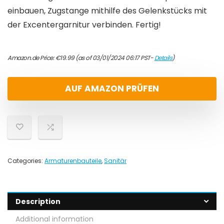
einbauen, Zugstange mithilfe des Gelenkstücks mit
der Excentergarnitur verbinden. Fertig!
Amazon.de Price:
€
19.99
(as of 03/01/2024 06:17 PST-
Details
)
AUF AMAZON PRÜFEN
Categories:
Armaturenbauteile
,
Sanitär
Description
Additional information