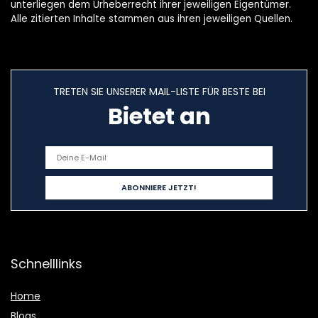
unterliegen dem Urheberrecht ihrer jeweiligen Eigentümer.
Alle zitierten Inhalte stammen aus ihren jeweiligen Quellen.
TRETEN SIE UNSERER MAIL-LISTE FÜR BESTE BEI
Bietet an
Schnelllinks
Home
Blogs