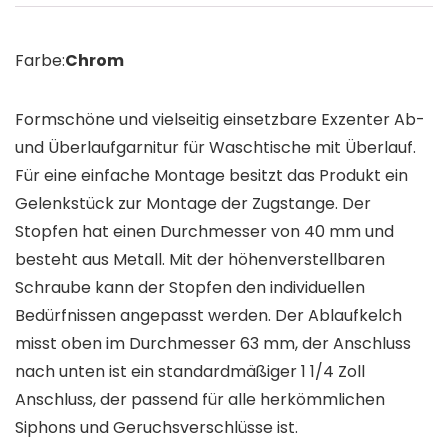
Farbe:
Chrom
Formschöne und vielseitig einsetzbare Exzenter Ab-
und Überlaufgarnitur für Waschtische mit Überlauf.
Für eine einfache Montage besitzt das Produkt ein
Gelenkstück zur Montage der Zugstange. Der
Stopfen hat einen Durchmesser von 40 mm und
besteht aus Metall. Mit der höhenverstellbaren
Schraube kann der Stopfen den individuellen
Bedürfnissen angepasst werden. Der Ablaufkelch
misst oben im Durchmesser 63 mm, der Anschluss
nach unten ist ein standardmäßiger 1 1/4 Zoll
Anschluss, der passend für alle herkömmlichen
Siphons und Geruchsverschlüsse ist.