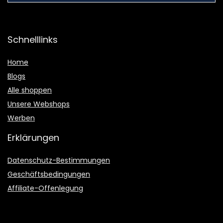
Schnelllinks
Home
Blogs
Alle shoppen
Unsere Webshops
Werben
Erklärungen
Datenschutz-Bestimmungen
Geschäftsbedingungen
Affiliate-Offenlegung