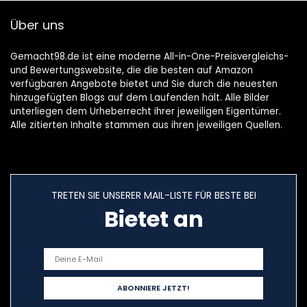
(Innendurchmesse
Über uns
r beträgt ca.
15mm)
Gemacht98.de ist eine moderne All-in-One-Preisvergleichs-
und Bewertungswebsite, die die besten auf Amazon
verfügbaren Angebote bietet und Sie durch die neuesten
hinzugefügten Blogs auf dem Laufenden hält. Alle Bilder
unterliegen dem Urheberrecht ihrer jeweiligen Eigentümer.
Alle zitierten Inhalte stammen aus ihren jeweiligen Quellen.
TRETEN SIE UNSERER MAIL-LISTE FÜR BESTE BEI
Bietet an