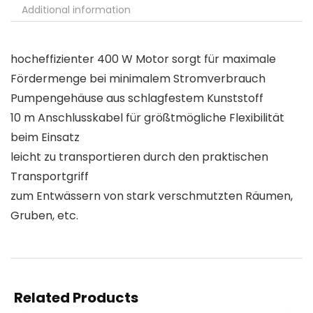
Additional information
hocheffizienter 400 W Motor sorgt für maximale
Fördermenge bei minimalem Stromverbrauch
Pumpengehäuse aus schlagfestem Kunststoff
10 m Anschlusskabel für größtmögliche Flexibilität
beim Einsatz
leicht zu transportieren durch den praktischen
Transportgriff
zum Entwässern von stark verschmutzten Räumen,
Gruben, etc.
Related Products