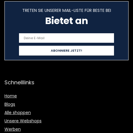
TRETEN SIE UNSERER MAIL-LISTE FÜR BESTE BEI
Bietet an
Schnelllinks
Home
Blogs
Alle shoppen
Unsere Webshops
Werben