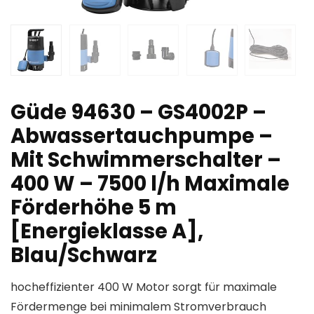
Güde 94630 – GS4002P –
Abwassertauchpumpe –
Mit Schwimmerschalter –
400 W – 7500 l/h Maximale
Förderhöhe 5 m
[Energieklasse A],
Blau/Schwarz
hocheffizienter 400 W Motor sorgt für maximale
Fördermenge bei minimalem Stromverbrauch