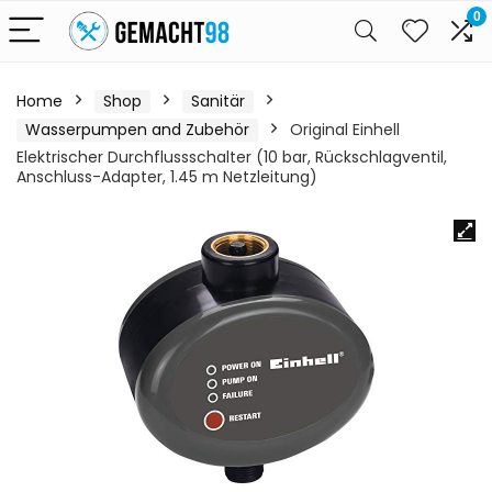
0
Home
Shop
Sanitär
Wasserpumpen and Zubehör
Original Einhell
Elektrischer Durchflussschalter (10 bar, Rückschlagventil,
Anschluss-Adapter, 1.45 m Netzleitung)