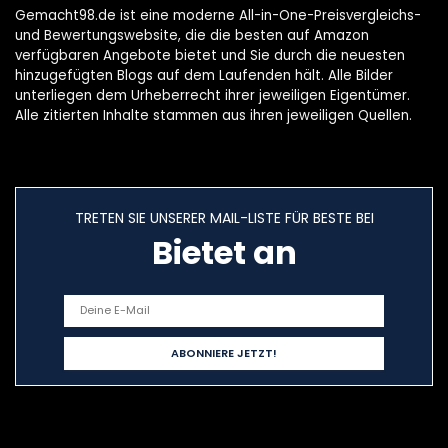
Gemacht98.de ist eine moderne All-in-One-Preisvergleichs-
und Bewertungswebsite, die die besten auf Amazon
verfügbaren Angebote bietet und Sie durch die neuesten
hinzugefügten Blogs auf dem Laufenden hält. Alle Bilder
unterliegen dem Urheberrecht ihrer jeweiligen Eigentümer.
Alle zitierten Inhalte stammen aus ihren jeweiligen Quellen.
TRETEN SIE UNSERER MAIL-LISTE FÜR BESTE BEI
Bietet an