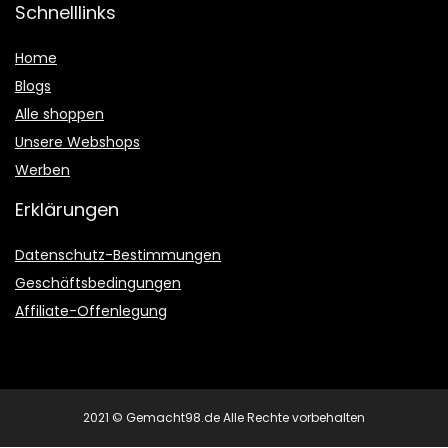
Schnelllinks
Home
Blogs
Alle shoppen
Unsere Webshops
Werben
Erklärungen
Datenschutz-Bestimmungen
Geschäftsbedingungen
Affiliate-Offenlegung
2021 © Gemacht98.de Alle Rechte vorbehalten