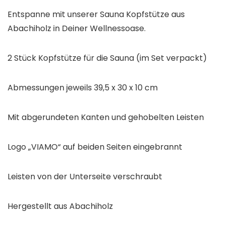
Entspanne mit unserer Sauna Kopfstütze aus
Abachiholz in Deiner Wellnessoase.
2 Stück Kopfstütze für die Sauna (im Set verpackt)
Abmessungen jeweils 39,5 x 30 x 10 cm
Mit abgerundeten Kanten und gehobelten Leisten
Logo „VIAMO“ auf beiden Seiten eingebrannt
Leisten von der Unterseite verschraubt
Hergestellt aus Abachiholz