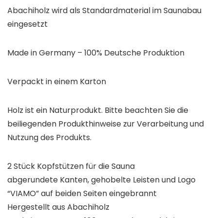
Abachiholz wird als Standardmaterial im Saunabau
eingesetzt
Made in Germany – 100% Deutsche Produktion
Verpackt in einem Karton
Holz ist ein Naturprodukt. Bitte beachten Sie die
beiliegenden Produkthinweise zur Verarbeitung und
Nutzung des Produkts.
2 Stück Kopfstützen für die Sauna
abgerundete Kanten, gehobelte Leisten und Logo
“VIAMO” auf beiden Seiten eingebrannt
Hergestellt aus Abachiholz