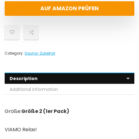
AUF AMAZON PRÜFEN
Category:
Sauna-Zubehör
Description
Additional information
Größe:
Größe 2 (1er Pack)
VIAMO Relax!