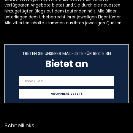
verfügbaren Angebote bietet und Sie durch die neuesten
hinzugefügten Blogs auf dem Laufenden hält. Alle Bilder
unterliegen dem Urheberrecht ihrer jeweiligen Eigentümer.
Alle zitierten Inhalte stammen aus ihren jeweiligen Quellen.
TRETEN SIE UNSERER MAIL-LISTE FÜR BESTE BEI
Bietet an
Schnelllinks