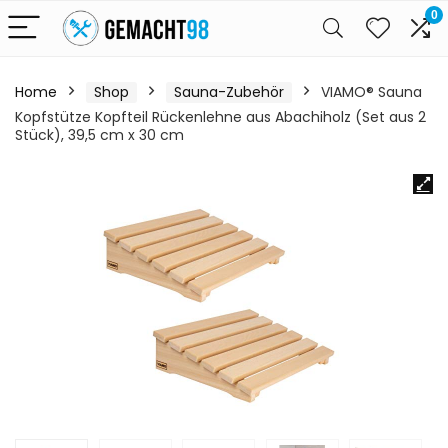
0
Home
Shop
Sauna-Zubehör
VIAMO® Sauna
Kopfstütze Kopfteil Rückenlehne aus Abachiholz (Set aus 2
Stück), 39,5 cm x 30 cm