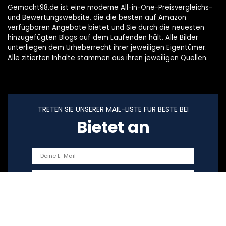
Gemacht98.de ist eine moderne All-in-One-Preisvergleichs-
und Bewertungswebsite, die die besten auf Amazon
verfügbaren Angebote bietet und Sie durch die neuesten
hinzugefügten Blogs auf dem Laufenden hält. Alle Bilder
unterliegen dem Urheberrecht ihrer jeweiligen Eigentümer.
Alle zitierten Inhalte stammen aus ihren jeweiligen Quellen.
TRETEN SIE UNSERER MAIL-LISTE FÜR BESTE BEI
Bietet an