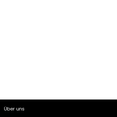
Über uns