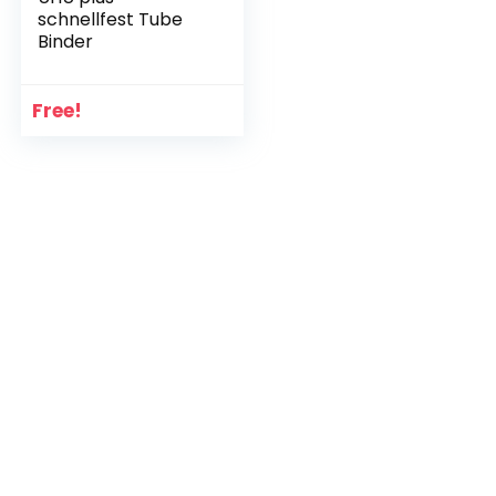
schnellfest Tube
Binder
Free!