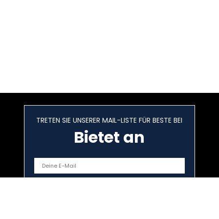
TRETEN SIE UNSERER MAIL-LISTE FÜR BESTE BEI
Bietet an