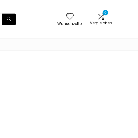
0
Vergleichen
Wunschzettel